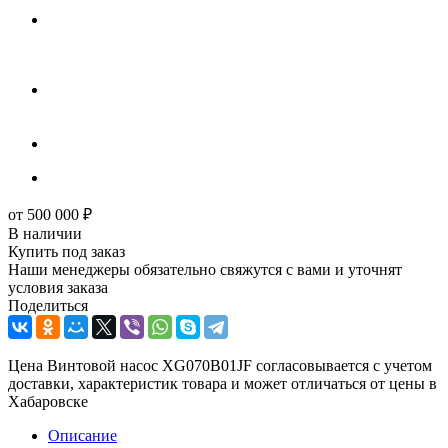
от
500 000
₽
В наличии
Купить под заказ
Наши менеджеры обязательно свяжутся с вами и уточнят
условия заказа
Поделиться
Цена Винтовой насос XG070B01JF согласовывается с учетом
доставки, характеристик товара и может отличаться от цены в
Хабаровске
Описание