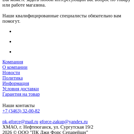
или работе магазина.
Наши квалифицированные специалисты обязательно вам
помогут.
Компания
О компании
Новости
Политика
Информация
Условия доставки
Гарантия на товар
Наши контакты
+7 (3463) 32-00-82
pk-gforce@mail.ru
gforce-zakup@yandex.ru
ХМАО, г. Нефтеюганск, ул. Сургутская 19/2
2026 © ООО "ПК Джи Форс Сепарейшн"