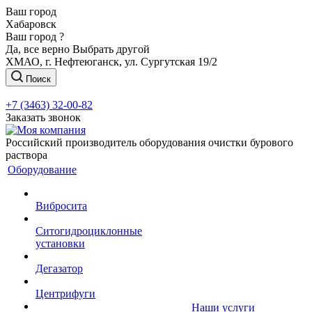
Ваш город
Хабаровск
Ваш город ?
Да, все верно
Выбрать другой
ХМАО, г. Нефтеюганск, ул. Сургутская 19/2
Поиск
+7 (3463) 32-00-82
Заказать звонок
Российский производитель оборудования очистки бурового
раствора
Оборудование
Вибросита
Ситогидроциклонные
установки
Дегазатор
Центрифуги
Наши услуги